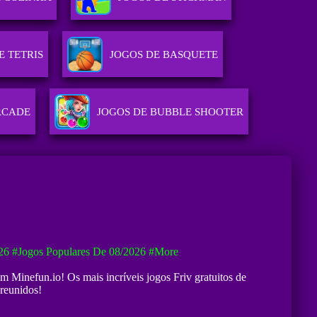
E TETRIS
JOGOS DE BASQUETE
RCADE
JOGOS DE BUBBLE SHOOTER
26
#Jogos Populares De 08/2026
#more
m Minefun.io! Os mais incríveis jogos Friv gratuitos de
 reunidos!