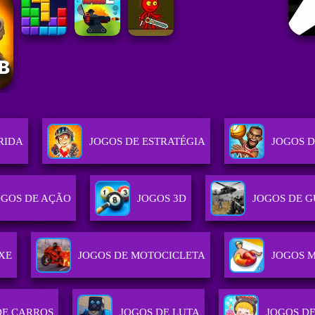
RIDA
JOGOS DE ESTRATÉGIA
JOGOS D
OGOS DE AÇÃO
JOGOS 3D
JOGOS DE 
XE
JOGOS DE MOTOCICLETA
JOGOS 
DE CARROS
JOGOS DE LUTA
JOGOS D