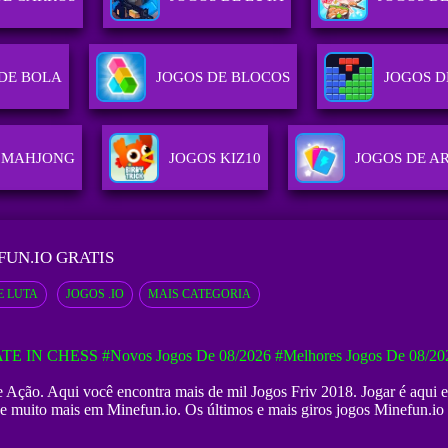
DE BOLA
JOGOS DE BLOCOS
JOGOS D
E MAHJONG
JOGOS KIZ10
JOGOS DE A
FUN.IO GRATIS
E LUTA
JOGOS .IO
MAIS CATEGORIA
TE IN CHESS
#Novos Jogos De 08/2026
#Melhores Jogos De 08/20
e Ação. Aqui você encontra mais de mil Jogos Friv 2018. Jogar é aqui e
 e muito mais em Minefun.io. Os últimos e mais giros jogos Minefun.io