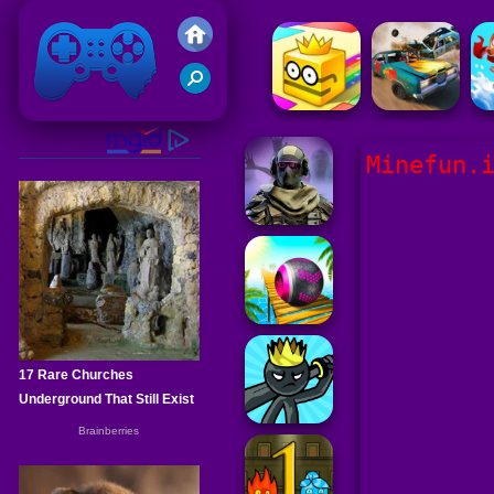
Jogos Friv 2018
Minefun.