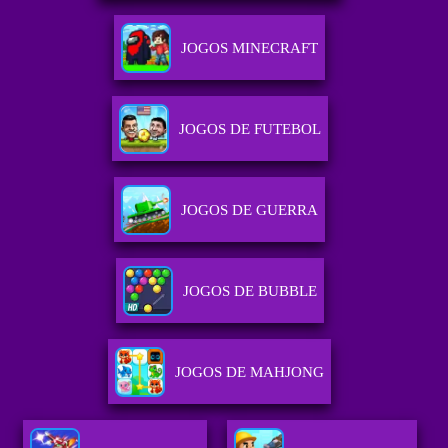
JOGOS MINECRAFT
JOGOS DE FUTEBOL
JOGOS DE GUERRA
JOGOS DE BUBBLE
JOGOS DE MAHJONG