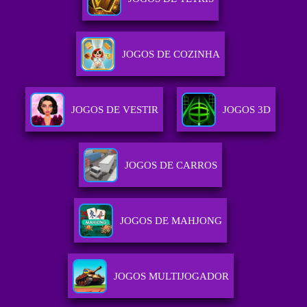
JOGOS DE COZINHA
JOGOS DE VESTIR
JOGOS 3D
JOGOS DE CARROS
JOGOS DE MAHJONG
JOGOS MULTIJOGADOR