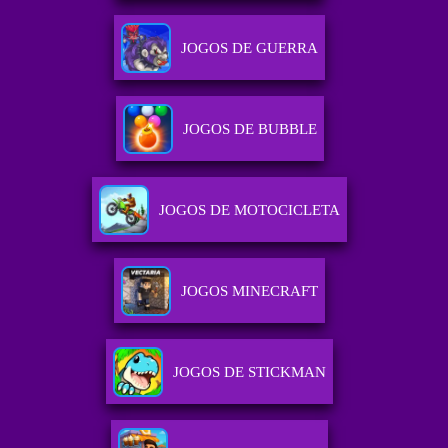
JOGOS DE GUERRA
JOGOS DE BUBBLE
JOGOS DE MOTOCICLETA
JOGOS MINECRAFT
JOGOS DE STICKMAN