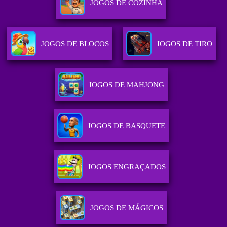
JOGOS DE COZINHA
JOGOS DE BLOCOS
JOGOS DE TIRO
JOGOS DE MAHJONG
JOGOS DE BASQUETE
JOGOS ENGRAÇADOS
JOGOS DE MÁGICOS