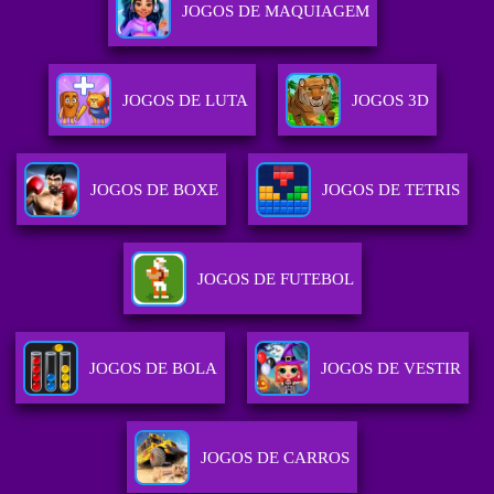
JOGOS DE MAQUIAGEM
JOGOS DE LUTA
JOGOS 3D
JOGOS DE BOXE
JOGOS DE TETRIS
JOGOS DE FUTEBOL
JOGOS DE BOLA
JOGOS DE VESTIR
JOGOS DE CARROS