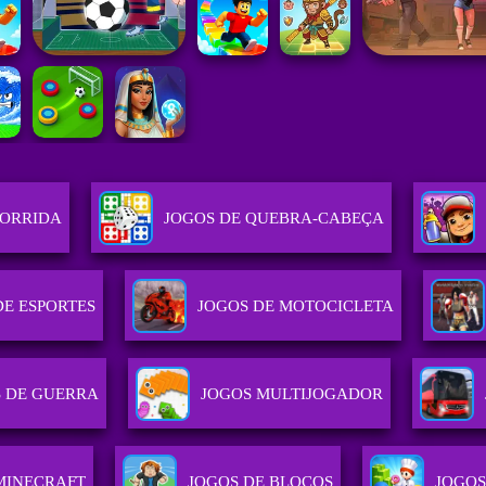
CORRIDA
JOGOS DE QUEBRA-CABEÇA
DE ESPORTES
JOGOS DE MOTOCICLETA
S DE GUERRA
JOGOS MULTIJOGADOR
MINECRAFT
JOGOS DE BLOCOS
JOGOS