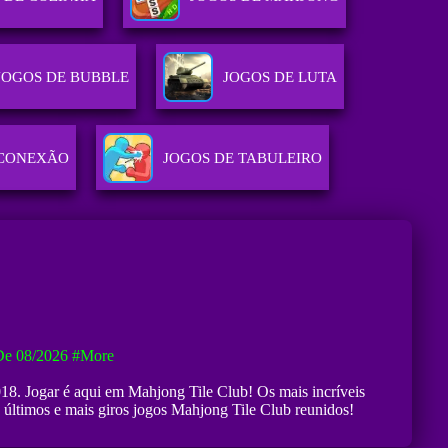
JOGOS DE BUBBLE
JOGOS DE LUTA
 CONEXÃO
JOGOS DE TABULEIRO
De 08/2026
#more
18. Jogar é aqui em Mahjong Tile Club! Os mais incríveis
 últimos e mais giros jogos Mahjong Tile Club reunidos!