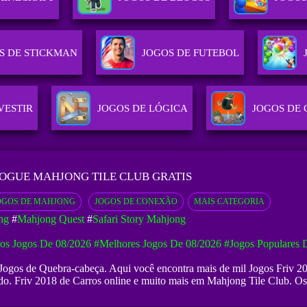
S DE STICKMAN
JOGOS DE FUTEBOL
VESTIR
JOGOS DE LÓGICA
JOGOS DE
JOGUE MAHJONG TILE CLUB GRATIS
OGOS DE MAHJONG
JOGOS DE CONEXÃO
MAIS CATEGORIA
ng
#
Mahjong Quest
#
Safari Story Mahjong
os Jogos De 08/2026
#Melhores Jogos De 08/2026
#Jogos Populares 
 Jogos de Quebra-cabeça. Aqui você encontra mais de mil Jogos Friv 20
ndo. Friv 2018 de Carros online e muito mais em Mahjong Tile Club. Os