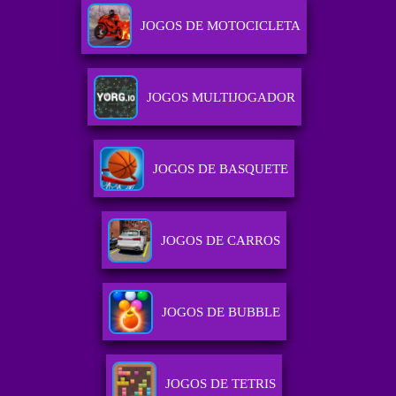
JOGOS DE MOTOCICLETA
JOGOS MULTIJOGADOR
JOGOS DE BASQUETE
JOGOS DE CARROS
JOGOS DE BUBBLE
JOGOS DE TETRIS