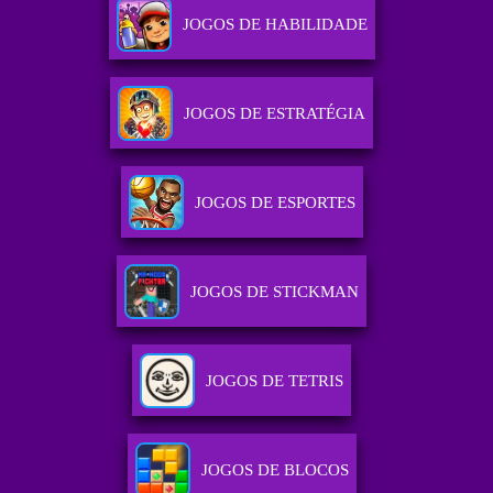
JOGOS DE HABILIDADE
JOGOS DE ESTRATÉGIA
JOGOS DE ESPORTES
JOGOS DE STICKMAN
JOGOS DE TETRIS
JOGOS DE BLOCOS