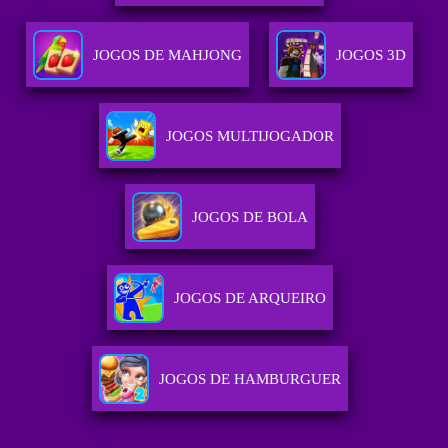
JOGOS DE MAHJONG
JOGOS 3D
JOGOS MULTIJOGADOR
JOGOS DE BOLA
JOGOS DE ARQUEIRO
JOGOS DE HAMBURGUER