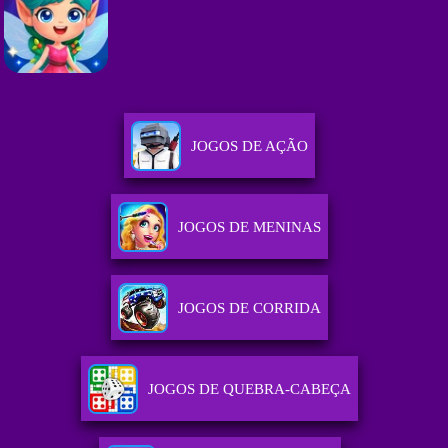
JOGOS DE AÇÃO
JOGOS DE MENINAS
JOGOS DE CORRIDA
JOGOS DE QUEBRA-CABEÇA