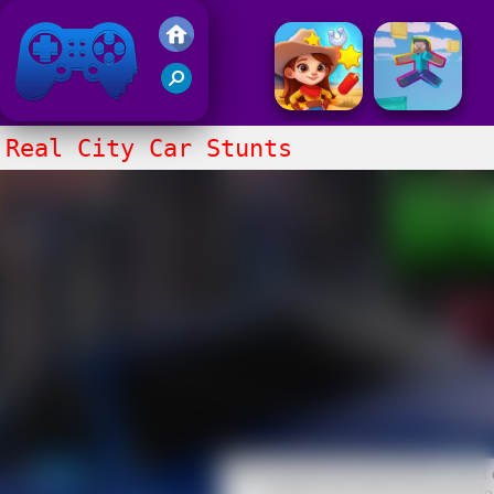
Jogos Friv 2018
Real City Car Stunts