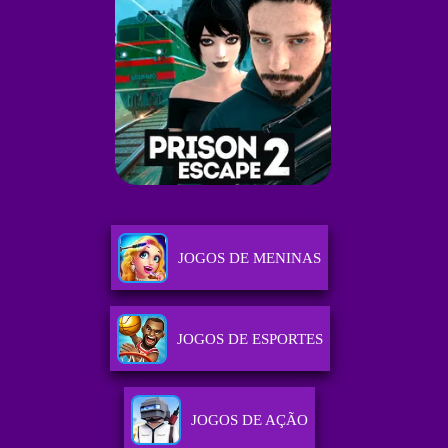
JOGOS DE MENINAS
JOGOS DE ESPORTES
JOGOS DE AÇÃO