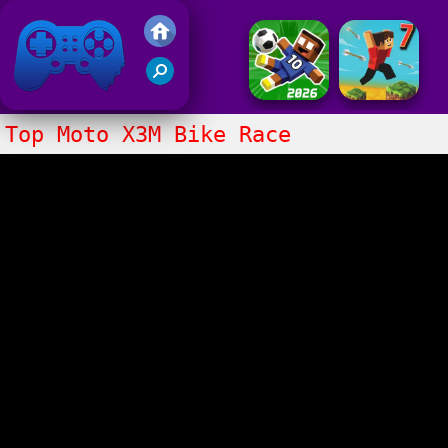
Jogos Friv 2018
Top Moto X3M Bike Race