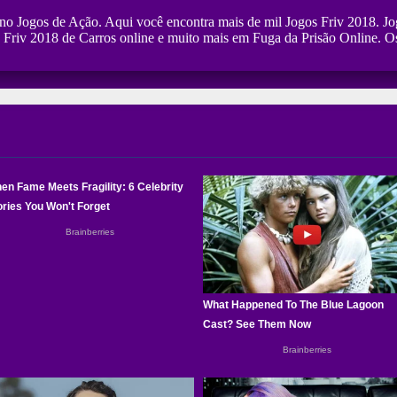
 no Jogos de Ação. Aqui você encontra mais de mil Jogos Friv 2018. Jo
. Friv 2018 de Carros online e muito mais em Fuga da Prisão Online. Os