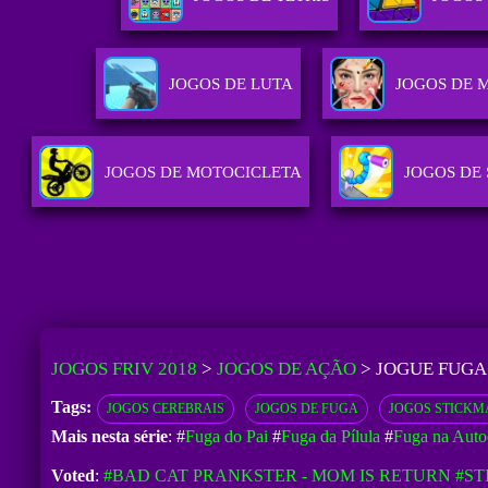
JOGOS DE LUTA
JOGOS DE 
JOGOS DE MOTOCICLETA
JOGOS DE
JOGOS FRIV 2018
>
JOGOS DE AÇÃO
>
JOGUE FUGA 
Tags:
JOGOS CEREBRAIS
JOGOS DE FUGA
JOGOS STICKM
Mais nesta série
: #
Fuga do Pai
#
Fuga da Pílula
#
Fuga na Autoe
Voted
:
#BAD CAT PRANKSTER - MOM IS RETURN
#ST