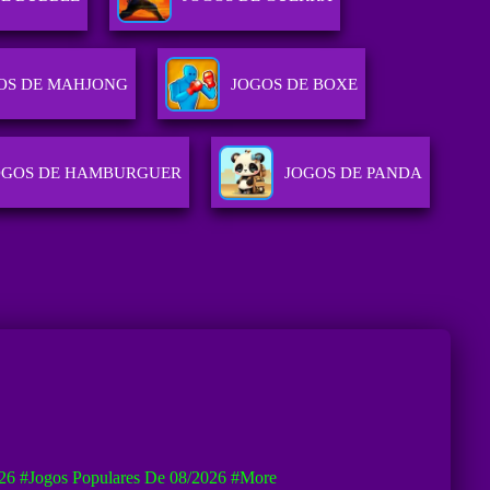
OS DE MAHJONG
JOGOS DE BOXE
OGOS DE HAMBURGUER
JOGOS DE PANDA
26
#Jogos Populares De 08/2026
#more