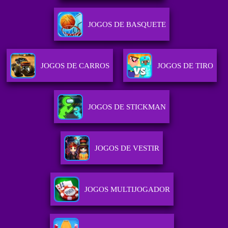
JOGOS DE BASQUETE
JOGOS DE CARROS
JOGOS DE TIRO
JOGOS DE STICKMAN
JOGOS DE VESTIR
JOGOS MULTIJOGADOR