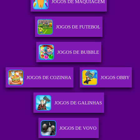
JOGOS DE MAQUIAGEM
JOGOS DE FUTEBOL
JOGOS DE BUBBLE
JOGOS DE COZINHA
JOGOS OBBY
JOGOS DE GALINHAS
JOGOS DE VOVO