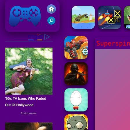
Jogos Friv 2018
Superspi