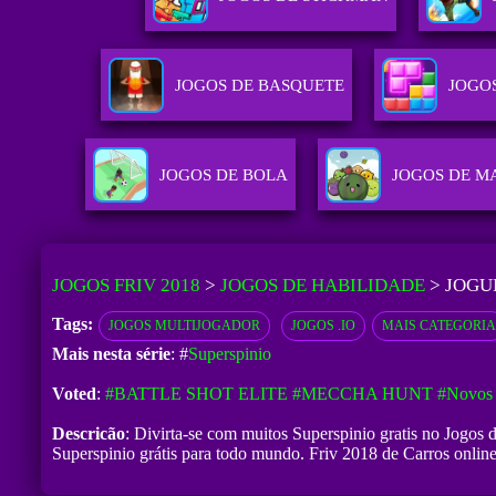
JOGOS DE BASQUETE
JOGO
JOGOS DE BOLA
JOGOS DE M
JOGOS FRIV 2018
>
JOGOS DE HABILIDADE
>
JOGU
Tags:
JOGOS MULTIJOGADOR
JOGOS .IO
MAIS CATEGORIA
Mais nesta série
: #
Superspinio
Voted
:
#BATTLE SHOT ELITE
#MECCHA HUNT
#Novos 
Descricão
: Divirta-se com muitos Superspinio gratis no Jogos 
Superspinio grátis para todo mundo. Friv 2018 de Carros online