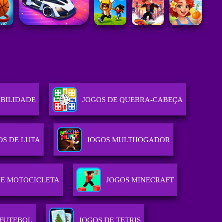
ABILIDADE
JOGOS DE QUEBRA-CABEÇA
OS DE LUTA
JOGOS MULTIJOGADOR
DE MOTOCICLETA
JOGOS MINECRAFT
 FUTEBOL
JOGOS DE TETRIS