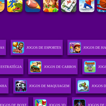
NAS
JOGOS DE ESPORTES
JOGOS DE H
 ESTRATÉGIA
JOGOS DE CARROS
JOG
INHA
JOGOS DE MAQUIAGEM
JOGOS 
JOGOS DE BOXE
JOGOS 3D
JOGOS DE