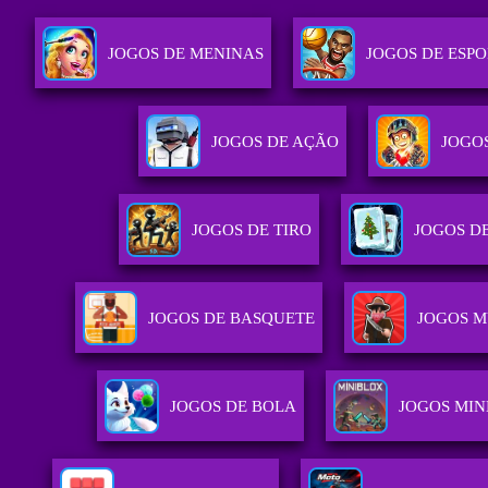
JOGOS DE MENINAS
JOGOS DE ESP
JOGOS DE AÇÃO
JOGO
JOGOS DE TIRO
JOGOS DE
JOGOS DE BASQUETE
JOGOS 
JOGOS DE BOLA
JOGOS MI