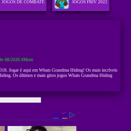
JOGOS DE COMBATE
JOGOS FRIV 2022
De 08/2026
#more
2018. Jogar é aqui em Whats Grandma Hiding! Os mais incríveis
Hiding. Os últimos e mais giros jogos Whats Grandma Hiding