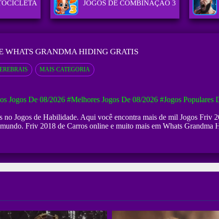
TOCICLETA
JOGOS DE COMBINAÇÃO 3
E WHATS GRANDMA HIDING GRATIS
EREBRAIS
MAIS CATEGORIA
os Jogos De 08/2026
#Melhores Jogos De 08/2026
#Jogos Populares 
s no Jogos de Habilidade. Aqui você encontra mais de mil Jogos Friv 
do mundo. Friv 2018 de Carros online e muito mais em Whats Grandma 