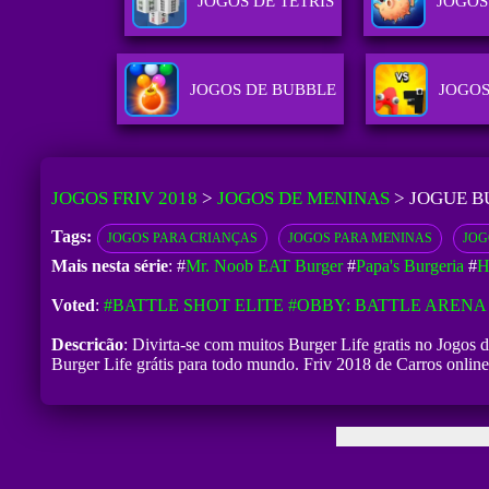
JOGOS DE TETRIS
JOGOS
JOGOS DE BUBBLE
JOGOS
JOGOS FRIV 2018
>
JOGOS DE MENINAS
>
JOGUE B
Tags:
JOGOS PARA CRIANÇAS
JOGOS PARA MENINAS
JOG
Mais nesta série
: #
Mr. Noob EAT Burger
#
Papa's Burgeria
#
H
Voted
:
#BATTLE SHOT ELITE
#OBBY: BATTLE ARENA
Descricão
: Divirta-se com muitos Burger Life gratis no Jogos 
Burger Life grátis para todo mundo. Friv 2018 de Carros online