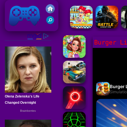
Jogos Friv 2018
Burger L