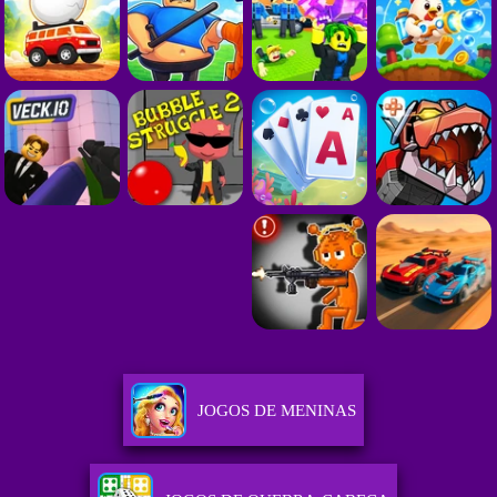
JOGOS DE MENINAS