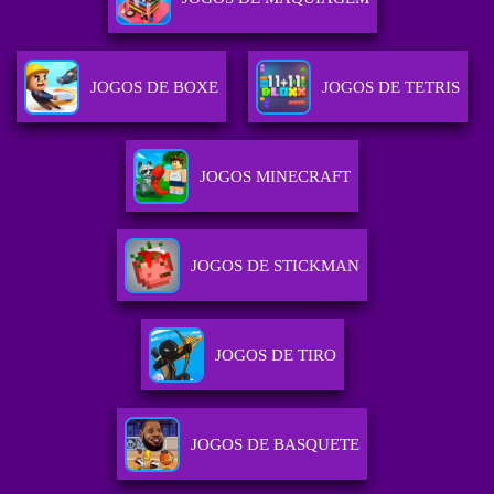
JOGOS DE BOXE
JOGOS DE TETRIS
JOGOS MINECRAFT
JOGOS DE STICKMAN
JOGOS DE TIRO
JOGOS DE BASQUETE