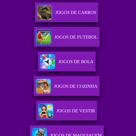
JOGOS DE CARROS
JOGOS DE FUTEBOL
JOGOS DE BOLA
JOGOS DE COZINHA
JOGOS DE VESTIR
JOGOS DE MAQUIAGEM