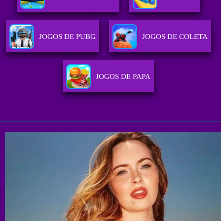
JOGOS DE PUBG
JOGOS DE COLETA
JOGOS DE PAPA