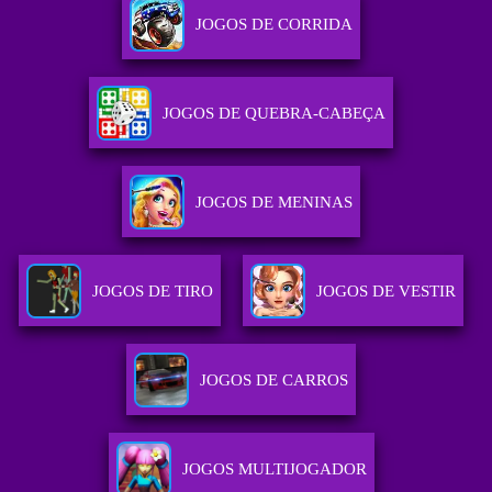
JOGOS DE CORRIDA
JOGOS DE QUEBRA-CABEÇA
JOGOS DE MENINAS
JOGOS DE TIRO
JOGOS DE VESTIR
JOGOS DE CARROS
JOGOS MULTIJOGADOR