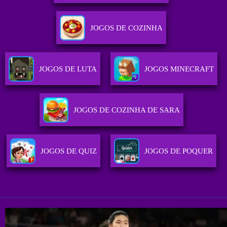
JOGOS DE COZINHA
JOGOS DE LUTA
JOGOS MINECRAFT
JOGOS DE COZINHA DE SARA
JOGOS DE QUIZ
JOGOS DE POQUER