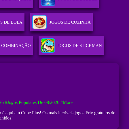
S DE BOLA
JOGOS DE COZINHA
E COMBINAÇÃO
JOGOS DE STICKMAN
26
#Jogos Populares De 08/2026
#more
 é aqui em Cube Plus! Os mais incríveis jogos Friv gratuitos de
unidos!