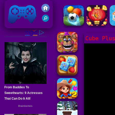
Jogos Friv 2018
Cube Plu