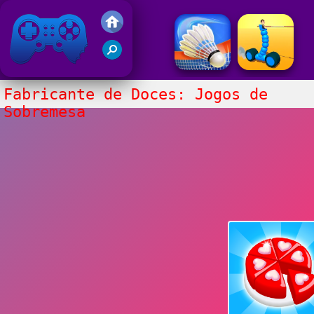
Jogos Friv 2018
Fabricante de Doces: Jogos de
Sobremesa