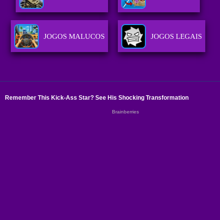
JOGOS MALUCOS
JOGOS LEGAIS