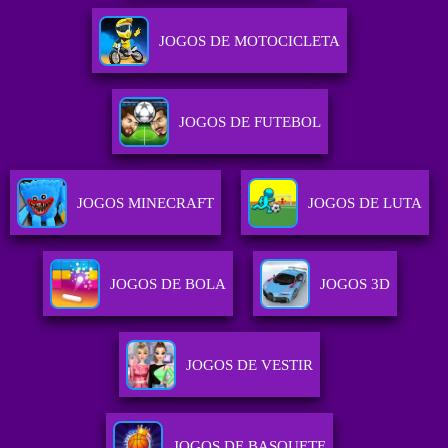
JOGOS DE MOTOCICLETA
JOGOS DE FUTEBOL
JOGOS MINECRAFT
JOGOS DE LUTA
JOGOS DE BOLA
JOGOS 3D
JOGOS DE VESTIR
JOGOS DE BASQUETE