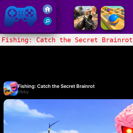
Jogos Friv 2018
Fishing: Catch the Secret Brainrot