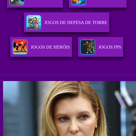
JOGOS DE DEFESA DE TORRE
JOGOS DE HERÓIS
JOGOS FPS