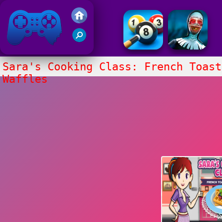
Jogos Friv 2018
Sara's Cooking Class: French Toast
Waffles