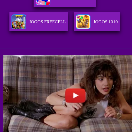
JOGOS FREECELL
JOGOS 1010