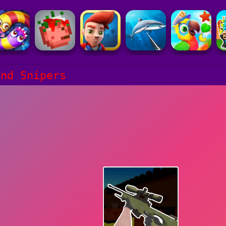
and Snipers