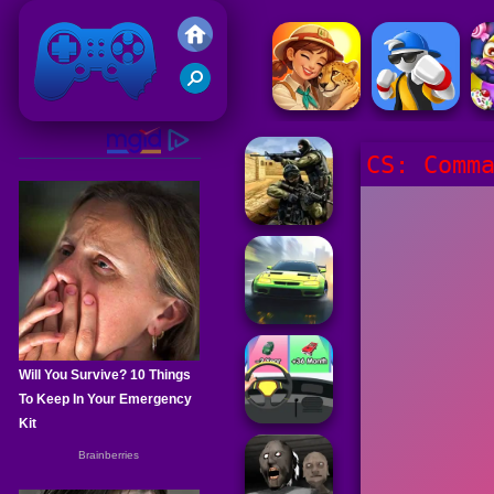
Jogos Friv 2018
CS: Comm