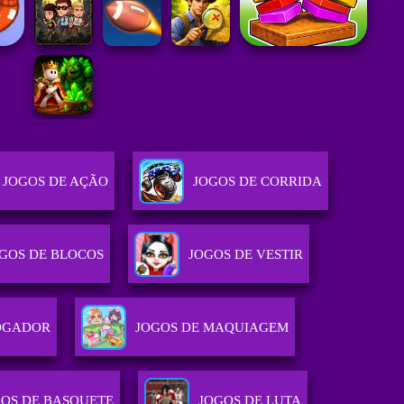
JOGOS DE AÇÃO
JOGOS DE CORRIDA
GOS DE BLOCOS
JOGOS DE VESTIR
JOGADOR
JOGOS DE MAQUIAGEM
OS DE BASQUETE
JOGOS DE LUTA