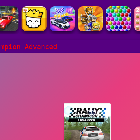
ampion Advanced