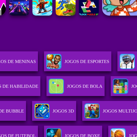
GOS DE MENINAS
JOGOS DE ESPORTES
S DE HABILIDADE
JOGOS DE BOLA
JO
DE BUBBLE
JOGOS 3D
JOGOS MULTI
GOS DE FUTEBOL
JOGOS DE BOXE
JOG