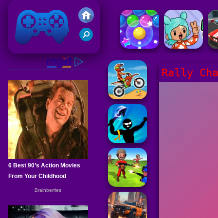
Jogos Friv 2018
Rally Ch