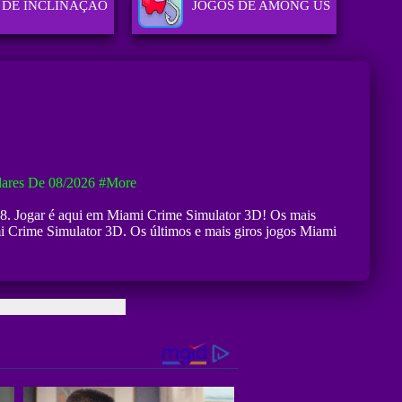
 DE INCLINAÇÃO
JOGOS DE AMONG US
lares De 08/2026
#more
18. Jogar é aqui em Miami Crime Simulator 3D! Os mais
mi Crime Simulator 3D. Os últimos e mais giros jogos Miami