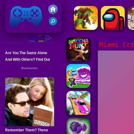
Jogos Friv 2018
Miami Cr