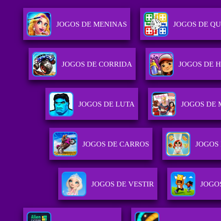
JOGOS DE MENINAS
JOGOS DE Q
JOGOS DE CORRIDA
JOGOS DE 
JOGOS DE LUTA
JOGOS DE
JOGOS DE CARROS
JOGOS
JOGOS DE VESTIR
JOGO