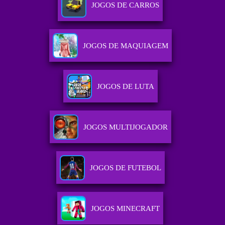
JOGOS DE CARROS
JOGOS DE MAQUIAGEM
JOGOS DE LUTA
JOGOS MULTIJOGADOR
JOGOS DE FUTEBOL
JOGOS MINECRAFT