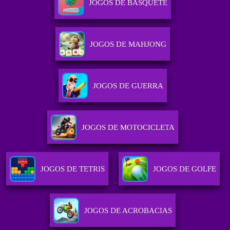
JOGOS DE BASQUETE
JOGOS DE MAHJONG
JOGOS DE GUERRA
JOGOS DE MOTOCICLETA
JOGOS DE TETRIS
JOGOS DE GOLFE
JOGOS DE ACROBACIAS