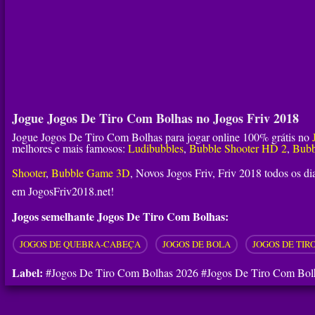
Jogue Jogos De Tiro Com Bolhas no Jogos Friv 2018
Jogue Jogos De Tiro Com Bolhas para jogar online 100% grátis no
melhores e mais famosos:
Ludibubbles
,
Bubble Shooter HD 2
,
Bubb
Shooter
,
Bubble Game 3D
, Novos Jogos Friv, Friv 2018 todos os d
em JogosFriv2018.net!
Jogos semelhante Jogos De Tiro Com Bolhas:
JOGOS DE QUEBRA-CABEÇA
JOGOS DE BOLA
JOGOS DE TIR
Label:
#Jogos De Tiro Com Bolhas 2026 #Jogos De Tiro Com Bol