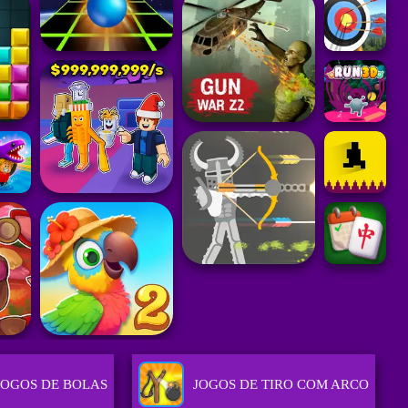
JOGOS DE BOLAS
JOGOS DE TIRO COM ARCO