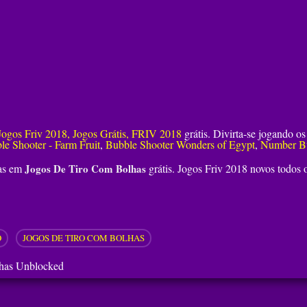
Jogos Friv 2018, Jogos Grátis, FRIV 2018
grátis. Divirta-se jogando os
le Shooter - Farm Fruit
,
Bubble Shooter Wonders of Egypt
,
Number B
ias em
Jogos De Tiro Com Bolhas
grátis. Jogos Friv 2018 novos todos o
O
JOGOS DE TIRO COM BOLHAS
has Unblocked