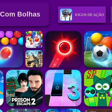
 Com Bolhas
JOGOS DE AÇÃO
JOGOS DE MENINAS
JOGOS DE ESPORTES
JOGOS DE CORRIDA