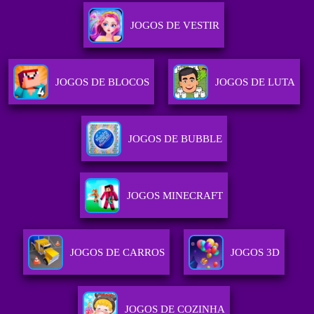
JOGOS DE VESTIR
JOGOS DE BLOCOS
JOGOS DE LUTA
JOGOS DE BUBBLE
JOGOS MINECRAFT
JOGOS DE CARROS
JOGOS 3D
JOGOS DE COZINHA