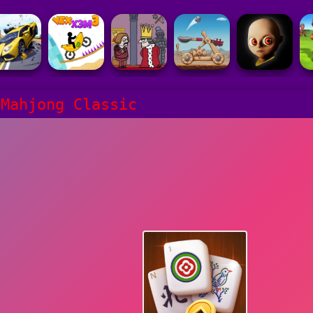
 Mahjong Classic