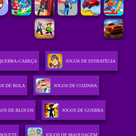
 QUEBRA-CABEÇA
JOGOS DE ESTRATÉGIA
OS DE BOLA
JOGOS DE COZINHA
GOS DE BLOCOS
JOGOS DE GUERRA
ASQUETE
JOGOS DE MAQUIAGEM