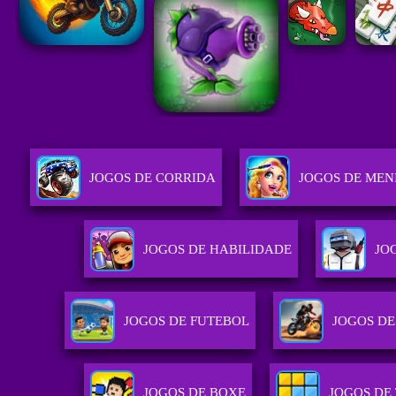
JOGOS DE CORRIDA
JOGOS DE MEN
JOGOS DE HABILIDADE
JO
JOGOS DE FUTEBOL
JOGOS D
JOGOS DE BOXE
JOGOS DE 