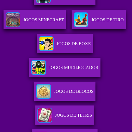
JOGOS MINECRAFT
JOGOS DE TIRO
JOGOS DE BOXE
JOGOS MULTIJOGADOR
JOGOS DE BLOCOS
JOGOS DE TETRIS