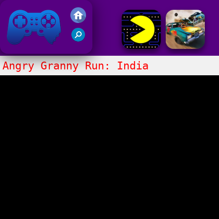
Jogos Friv 2018
Angry Granny Run: India