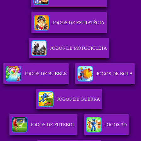
JOGOS DE ESTRATÉGIA
JOGOS DE MOTOCICLETA
JOGOS DE BUBBLE
JOGOS DE BOLA
JOGOS DE GUERRA
JOGOS DE FUTEBOL
JOGOS 3D