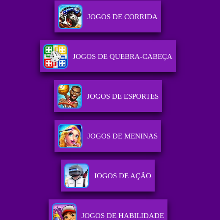
JOGOS DE CORRIDA
JOGOS DE QUEBRA-CABEÇA
JOGOS DE ESPORTES
JOGOS DE MENINAS
JOGOS DE AÇÃO
JOGOS DE HABILIDADE