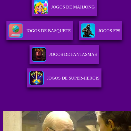
JOGOS DE MAHJONG
JOGOS DE BASQUETE
JOGOS FPS
JOGOS DE FANTASMAS
JOGOS DE SUPER-HEROIS