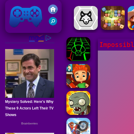
Jogos Friv 2018
Impossib