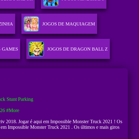
ZINHA
JOGOS DE MAQUIAGEM
G GAMES
JOGOS DE DRAGON BALL Z
uck Stunt Parking
026
#more
Friv 2018. Jogar é aqui em Impossible Monster Truck 2021 ! Os
s em Impossible Monster Truck 2021 . Os últimos e mais giros