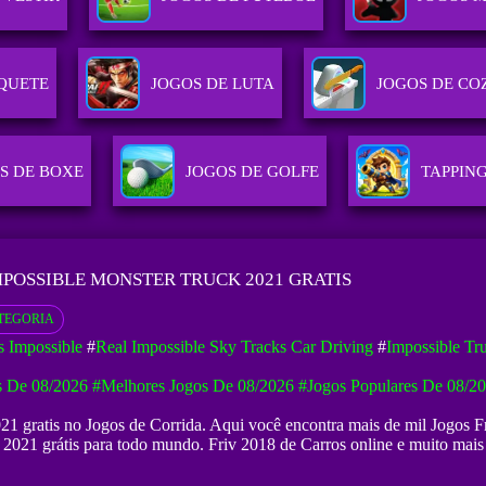
QUETE
JOGOS DE LUTA
JOGOS DE CO
S DE BOXE
JOGOS DE GOLFE
TAPPIN
MPOSSIBLE MONSTER TRUCK 2021 GRATIS
TEGORIA
 Impossible
#
Real Impossible Sky Tracks Car Driving
#
Impossible Tr
 De 08/2026
#Melhores Jogos De 08/2026
#Jogos Populares De 08/2
21 gratis no Jogos de Corrida. Aqui você encontra mais de mil Jogos 
k 2021 grátis para todo mundo. Friv 2018 de Carros online e muito mai