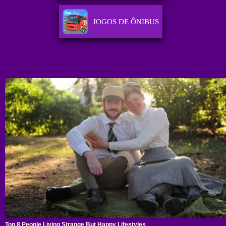
JOGOS DE ÔNIBUS