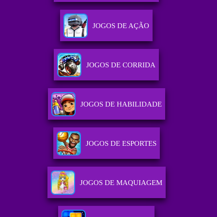
JOGOS DE AÇÃO
JOGOS DE CORRIDA
JOGOS DE HABILIDADE
JOGOS DE ESPORTES
JOGOS DE MAQUIAGEM