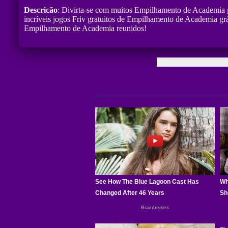
Descricão
: Divirta-se com muitos Empilhamento de Academia g
incríveis jogos Friv gratuitos de Empilhamento de Academia gr
Empilhamento de Academia reunidos!