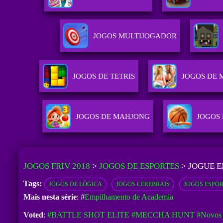
JOGOS MULTIJOGADOR
JOGOS DE TETRIS
JOGOS DE
JOGOS DE MAHJONG
JOGOS
JOGOS FRIV 2018
>
JOGOS DE ESPORTES
>
JOGUE E
Tags:
JOGOS DE LÓGICA
JOGOS CEREBRAIS
JOGOS ESPOR
Mais nesta série
: #
Empilhamento de Academia
Voted
:
#BATTLE SHOT ELITE
#MECCHA HUNT
#Novos 