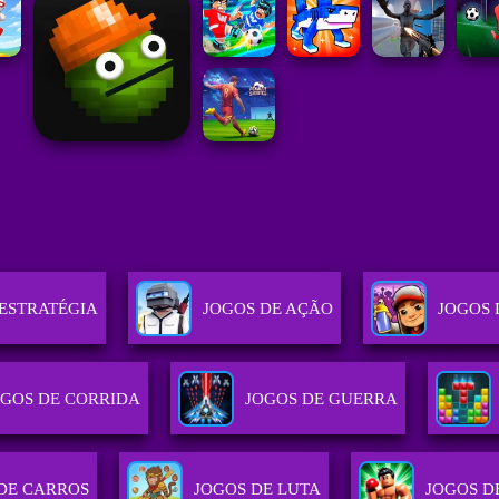
 ESTRATÉGIA
JOGOS DE AÇÃO
JOGOS 
OGOS DE CORRIDA
JOGOS DE GUERRA
DE CARROS
JOGOS DE LUTA
JOGOS D