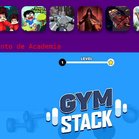
ento de Academia