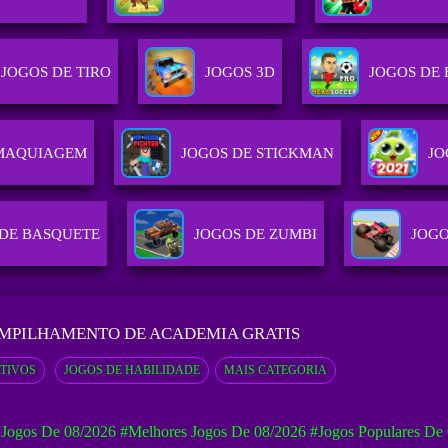
JOGOS DE TIRO
JOGOS 3D
JOGOS DE
 MAQUIAGEM
JOGOS DE STICKMAN
JO
 DE BASQUETE
JOGOS DE ZUMBI
JOGO
MPILHAMENTO DE ACADEMIA GRATIS
TIVOS
JOGOS DE HABILIDADE
MAIS CATEGORIA
Jogos De 08/2026
#Melhores Jogos De 08/2026
#Jogos Populares De