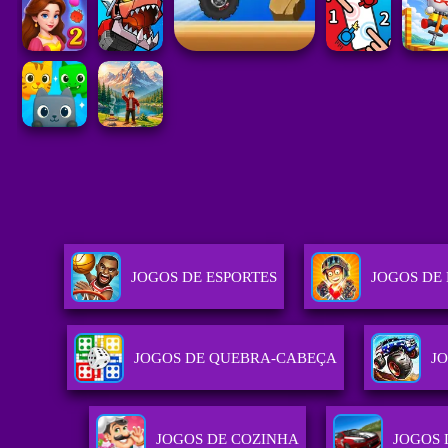
JOGOS DE ESPORTES
JOGOS DE
JOGOS DE QUEBRA-CABEÇA
J
JOGOS DE COZINHA
JOGOS 