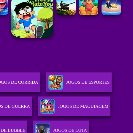
OGOS DE CORRIDA
JOGOS DE ESPORTES
OS DE GUERRA
JOGOS DE MAQUIAGEM
 DE BUBBLE
JOGOS DE LUTA