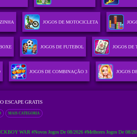
OZINHA
JOGOS DE MOTOCICLETA
JOG
 BOXE
JOGOS DE FUTEBOL
JOGOS DE 
O
JOGOS DE COMBINAÇÃO 3
JOGOS D
O ESCAPE GRATIS
O
MAIS CATEGORIA
ICKBOY WAR
#Novos Jogos De 08/2026
#Melhores Jogos De 08/20