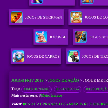
JOGOS DE STICKMAN
JOGOS DE C
JOGOS 3D
JOGOS DE
JOGOS DE CARROS
JOGOS DE TIR
JOGOS FRIV 2018
>
JOGOS DE AÇÃO
>
JOGUE METR
Tags:
JOGOS DE ZUMBIS
JOGOS DE FUGA
JOGOS DE AÇÃ
Mais nesta série
: #
Metro Escape
Voted
:
#BAD CAT PRANKSTER - MOM IS RETURN
#ST