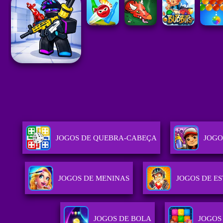
JOGOS DE QUEBRA-CABEÇA
JOGO
JOGOS DE MENINAS
JOGOS DE E
JOGOS DE BOLA
JOGOS