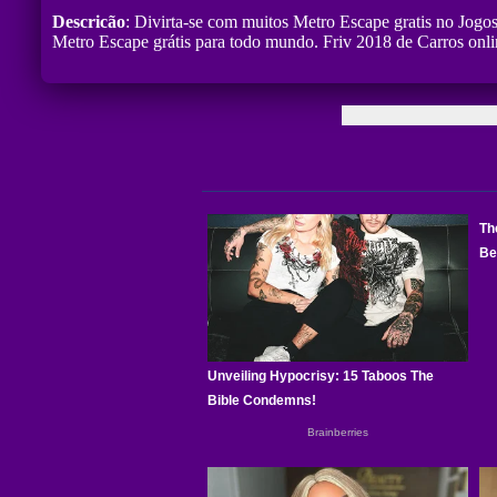
Descricão
: Divirta-se com muitos Metro Escape gratis no Jogos
Metro Escape grátis para todo mundo. Friv 2018 de Carros onli