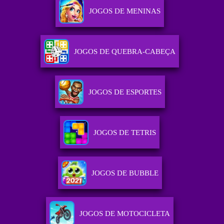
JOGOS DE MENINAS
JOGOS DE QUEBRA-CABEÇA
JOGOS DE ESPORTES
JOGOS DE TETRIS
JOGOS DE BUBBLE
JOGOS DE MOTOCICLETA