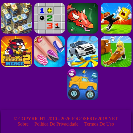
© COPYRIGHT 2010 - 2026 JOGOSFRIV2018.NET
Sobre
Política De Privacidade
Termos De Uso