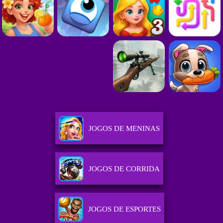
JOGOS DE MENINAS
JOGOS DE CORRIDA
JOGOS DE ESPORTES