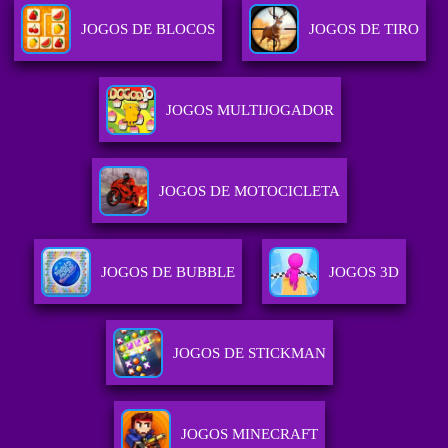
JOGOS DE BLOCOS
JOGOS DE TIRO
JOGOS MULTIJOGADOR
JOGOS DE MOTOCICLETA
JOGOS DE BUBBLE
JOGOS 3D
JOGOS DE STICKMAN
JOGOS MINECRAFT