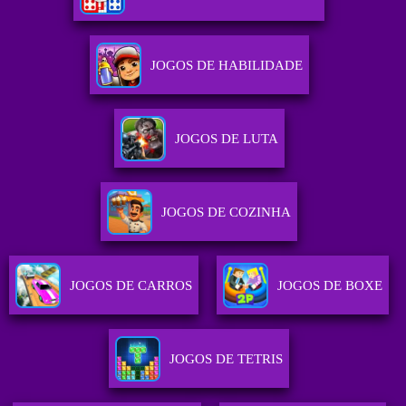
JOGOS DE HABILIDADE
JOGOS DE LUTA
JOGOS DE COZINHA
JOGOS DE CARROS
JOGOS DE BOXE
JOGOS DE TETRIS