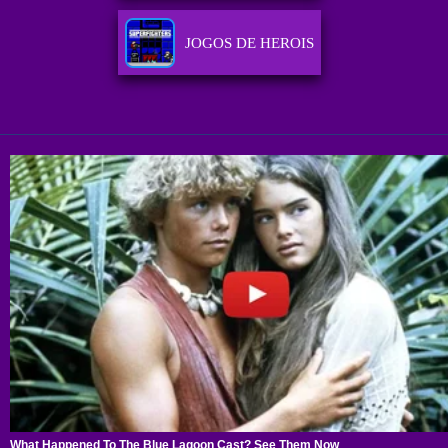
JOGOS DE HEROIS