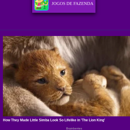
JOGOS DE FAZENDA