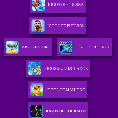
JOGOS DE GUERRA
JOGOS DE FUTEBOL
JOGOS DE TIRO
JOGOS DE BUBBLE
JOGOS MULTIJOGADOR
JOGOS DE MAHJONG
JOGOS DE STICKMAN