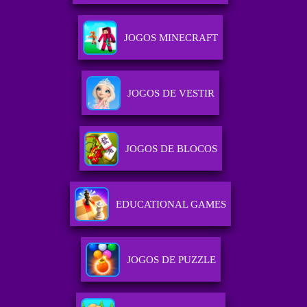
JOGOS MINECRAFT
JOGOS DE VESTIR
JOGOS DE BLOCOS
EDUCATIONAL GAMES
JOGOS DE PUZZLE