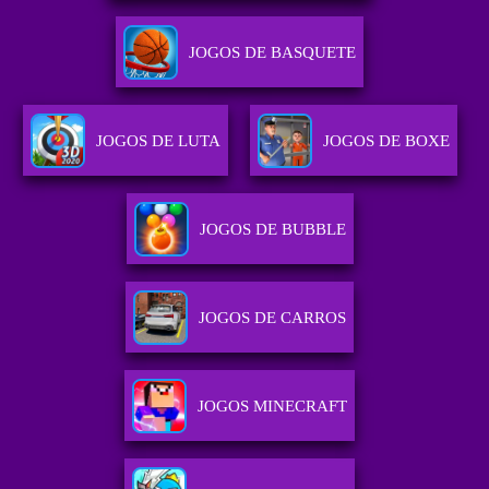
JOGOS DE BASQUETE
JOGOS DE LUTA
JOGOS DE BOXE
JOGOS DE BUBBLE
JOGOS DE CARROS
JOGOS MINECRAFT