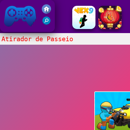
Jogos Friv 2018
Atirador de Passeio