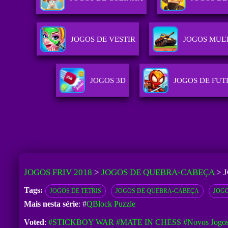
JOGOS DE VESTIR
JOGOS MUL
JOGOS 3D
JOGOS DE FUT
JOGOS FRIV 2018
>
JOGOS DE QUEBRA-CABEÇA
>
Tags:
JOGOS DE TETRIS
JOGOS DE QUEBRA-CABEÇA
JOG
Mais nesta série
: #
QBlock Puzzle
Voted
:
#STICKBOY WAR
#MATE IN CHESS
#Novos Jogos