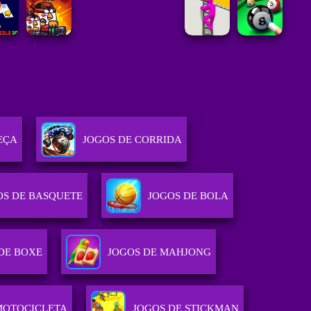
EÇA
JOGOS DE CORRIDA
OS DE BASQUETE
JOGOS DE BOLA
DE BOXE
JOGOS DE MAHJONG
MOTOCICLETA
JOGOS DE STICKMAN