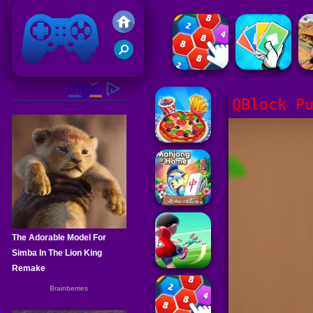
Jogos Friv 2018
QBlock P