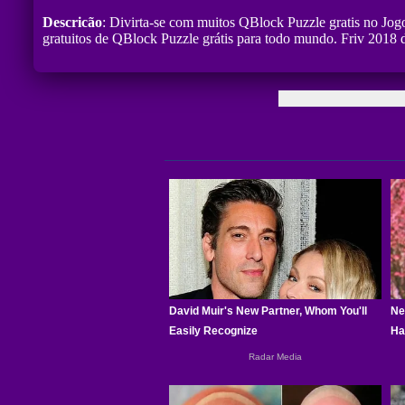
Descricão
: Divirta-se com muitos QBlock Puzzle gratis no Jog
gratuitos de QBlock Puzzle grátis para todo mundo. Friv 2018 