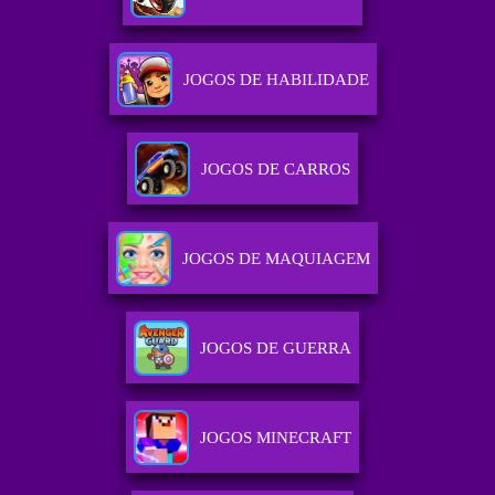
JOGOS DE HABILIDADE
JOGOS DE CARROS
JOGOS DE MAQUIAGEM
JOGOS DE GUERRA
JOGOS MINECRAFT