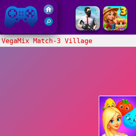
Jogos Friv 2018
VegaMix Match-3 Village