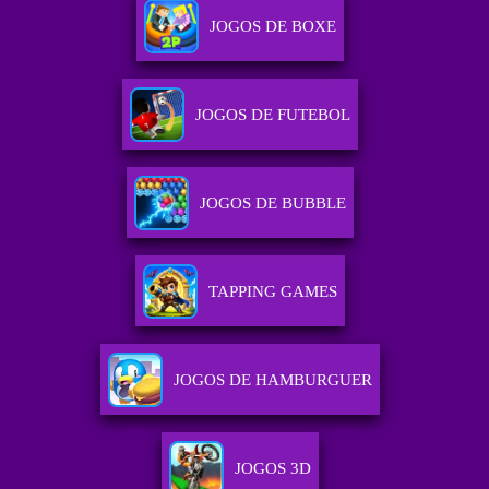
JOGOS DE BOXE
JOGOS DE FUTEBOL
JOGOS DE BUBBLE
TAPPING GAMES
JOGOS DE HAMBURGUER
JOGOS 3D