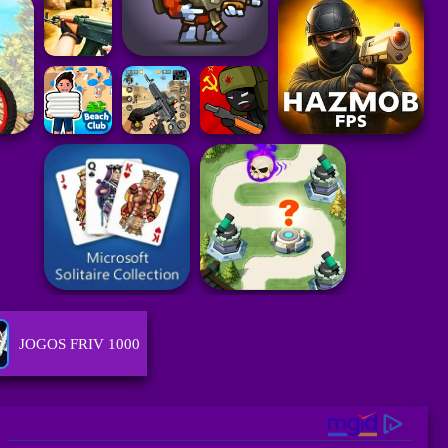
JOGOS FRIV 1000