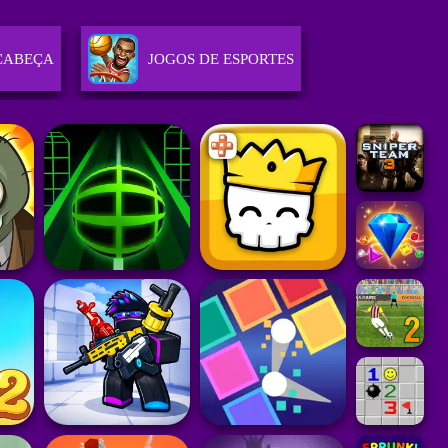
CABEÇA
JOGOS DE ESPORTES
JOGOS DE ESTRATÉGIA
JOGOS DE CORRIDA
ADE